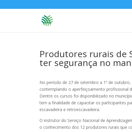
Produtores rurais de
ter segurança no man
No período de 27 de setembro a 1º de outubro,
contemplando o aperfeiçoamento profissional de
Dentre os cursos foi disponibilizado no municí
tem a finalidade de capacitar os participantes
escavadeira e retroescavadeira.
O instrutor do Serviço Nacional de Aprendizagem 
o conhecimento dos 12 produtores rurais que c