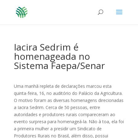
Iacira Sedrim é
homenageada no
Sistema Faepa/Senar
Uma manhã repleta de declarações marcou esta
quinta-feira, 16, no auditório do Palácio da Agricultura.
O motivo foram as diversas homenagens direcionadas
a Iacira Sedrim. Cerca de 50 pessoas, entre
autoridades e produtores rurais compareceram ao
evento surpresa para homenageá-la. Não à toa, ela foi
a primeira mulher a presidir um Sindicato de
Produtores Rurais no Brasil, além disso, possui