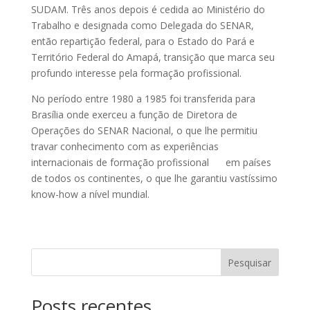
SUDAM. Três anos depois é cedida ao Ministério do
Trabalho e designada como Delegada do SENAR,
então repartição federal, para o Estado do Pará e
Território Federal do Amapá, transição que marca seu
profundo interesse pela formação profissional.
No período entre 1980 a 1985 foi transferida para
Brasília onde exerceu a função de Diretora de
Operações do SENAR Nacional, o que lhe permitiu
travar conhecimento com as experiências
internacionais de formação profissional em países
de todos os continentes, o que lhe garantiu vastíssimo
know-how a nível mundial.
Pesquisar
Posts recentes