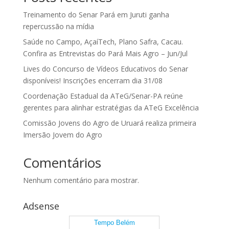
Treinamento do Senar Pará em Juruti ganha
repercussão na mídia
Saúde no Campo, AçaíTech, Plano Safra, Cacau.
Confira as Entrevistas do Pará Mais Agro – Jun/Jul
Lives do Concurso de Vídeos Educativos do Senar
disponíveis! Inscrições encerram dia 31/08
Coordenação Estadual da ATeG/Senar-PA reúne
gerentes para alinhar estratégias da ATeG Excelência
Comissão Jovens do Agro de Uruará realiza primeira
Imersão Jovem do Agro
Comentários
Nenhum comentário para mostrar.
Adsense