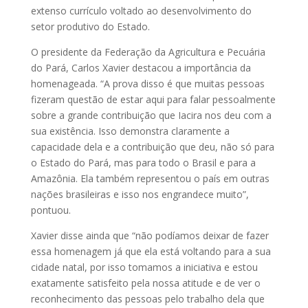
extenso currículo voltado ao desenvolvimento do
setor produtivo do Estado.
O presidente da Federação da Agricultura e Pecuária
do Pará, Carlos Xavier destacou a importância da
homenageada. “A prova disso é que muitas pessoas
fizeram questão de estar aqui para falar pessoalmente
sobre a grande contribuição que Iacira nos deu com a
sua existência. Isso demonstra claramente a
capacidade dela e a contribuição que deu, não só para
o Estado do Pará, mas para todo o Brasil e para a
Amazônia. Ela também representou o país em outras
nações brasileiras e isso nos engrandece muito”,
pontuou.
Xavier disse ainda que “não podíamos deixar de fazer
essa homenagem já que ela está voltando para a sua
cidade natal, por isso tomamos a iniciativa e estou
exatamente satisfeito pela nossa atitude e de ver o
reconhecimento das pessoas pelo trabalho dela que