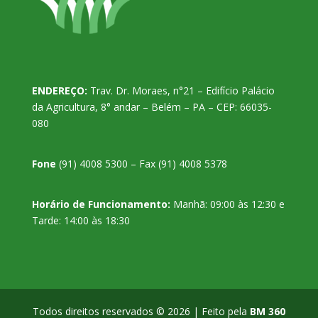
ENDEREÇO:
Trav. Dr. Moraes, n°21 – Edifício Palácio
da Agricultura, 8° andar – Belém – PA – CEP: 66035-
080
Fone
(91) 4008 5300 – Fax (91) 4008 5378
Horário de Funcionamento:
Manhã: 09:00 às 12:30 e
Tarde: 14:00 às 18:30
Todos direitos reservados © 2026 | Feito pela
BM 360