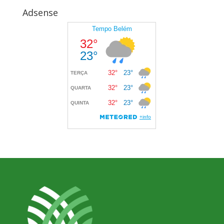
Adsense