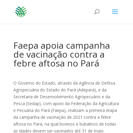
Faepa apoia campanha
de vacinação contra a
febre aftosa no Pará
O Governo do Estado, através da Agência de Defesa
Agropecuária do Estado do Pará (Adepará), e da
Secretaria de Desenvolvimento Agropecuário e da
Pesca (Sedap), com apoio da Federação da Agricultura
e Pecuária do Pará (Faepa), realizam a primeira etapa
da campanha de vacinação de 2021 contra a febre
aftosa no Pará, na qual bovinos e bubalinos de todas
as idades devem ser vacinados até 31 de maio.