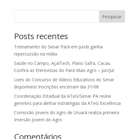
Pesquisar
Posts recentes
Treinamento do Senar Pará em Juruti ganha
repercussão na mídia
Saúde no Campo, AçaíTech, Plano Safra, Cacau.
Confira as Entrevistas do Pará Mais Agro – Jun/Jul
Lives do Concurso de Vídeos Educativos do Senar
disponíveis! Inscrições encerram dia 31/08
Coordenação Estadual da ATeG/Senar-PA reúne
gerentes para alinhar estratégias da ATeG Excelência
Comissão Jovens do Agro de Uruará realiza primeira
Imersão Jovem do Agro
Comentários