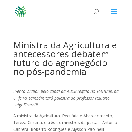
Ministra da Agricultura e
antecessores debatem
futuro do agronegócio
no pós-pandemia
Evento virtual, pelo canal da ABCB Búfalo no YouTube, na
6ª feira, também terá palestra do professor italiano
Luigi Zicarelli
A ministra da Agricultura, Pecuária e Abastecimento,
Tereza Cristina, e três ex-ministros da pasta – Antonio
Cabrera, Roberto Rodrigues e Alysson Paolinelli –