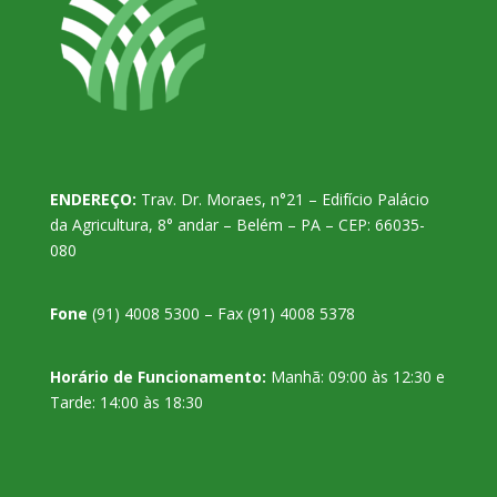
ENDEREÇO:
Trav. Dr. Moraes, n°21 – Edifício Palácio
da Agricultura, 8° andar – Belém – PA – CEP: 66035-
080
Fone
(91) 4008 5300 – Fax (91) 4008 5378
Horário de Funcionamento:
Manhã: 09:00 às 12:30 e
Tarde: 14:00 às 18:30