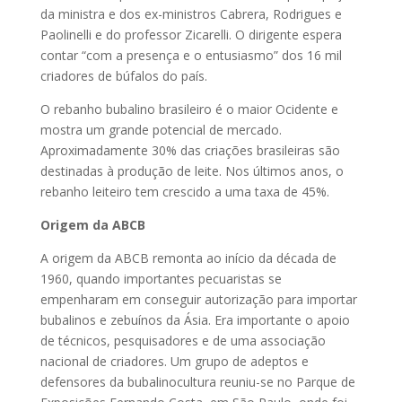
da ministra e dos ex-ministros Cabrera, Rodrigues e
Paolinelli e do professor Zicarelli. O dirigente espera
contar “com a presença e o entusiasmo” dos 16 mil
criadores de búfalos do país.
O rebanho bubalino brasileiro é o maior Ocidente e
mostra um grande potencial de mercado.
Aproximadamente 30% das criações brasileiras são
destinadas à produção de leite. Nos últimos anos, o
rebanho leiteiro tem crescido a uma taxa de 45%.
Origem da ABCB
A origem da ABCB remonta ao início da década de
1960, quando importantes pecuaristas se
empenharam em conseguir autorização para importar
bubalinos e zebuínos da Ásia. Era importante o apoio
de técnicos, pesquisadores e de uma associação
nacional de criadores. Um grupo de adeptos e
defensores da bubalinocultura reuniu-se no Parque de