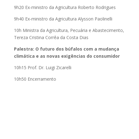
9h20 Ex-ministro da Agricultura Roberto Rodrigues
9h40 Ex-ministro da Agricultura Alysson Paolinelli
10h Ministra da Agricultura, Pecuária e Abastecimento,
Tereza Cristina Corrêa da Costa Dias
Palestra: O futuro dos búfalos com a mudança
climática e as novas exigências do consumidor
10h15 Prof. Dr. Luigi Zicarelli
10h50 Encerramento