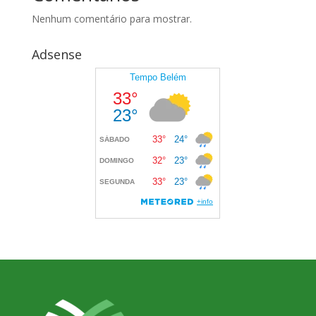
Nenhum comentário para mostrar.
Adsense