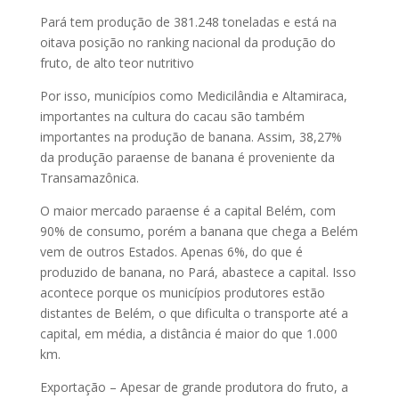
Pará tem produção de 381.248 toneladas e está na
oitava posição no ranking nacional da produção do
fruto, de alto teor nutritivo
Por isso, municípios como Medicilândia e Altamiraca,
importantes na cultura do cacau são também
importantes na produção de banana. Assim, 38,27%
da produção paraense de banana é proveniente da
Transamazônica.
O maior mercado paraense é a capital Belém, com
90% de consumo, porém a banana que chega a Belém
vem de outros Estados. Apenas 6%, do que é
produzido de banana, no Pará, abastece a capital. Isso
acontece porque os municípios produtores estão
distantes de Belém, o que dificulta o transporte até a
capital, em média, a distância é maior do que 1.000
km.
Exportação – Apesar de grande produtora do fruto, a