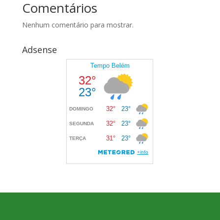
Comentários
Nenhum comentário para mostrar.
Adsense