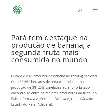
Pará tem destaque na
produção de banana, a
segunda fruta mais
consumida no mundo
O Pará é o 8º produtor de banana no ranking nacional.
Com 33.662 hectares de área plantada e uma
produção de 381.248 toneladas ao ano, o Estado
encontra-se entre os maiores produtores da fruta, no
País, informa a Agência de Defesa Agropecuária do
Estado do Pará (Adepará).