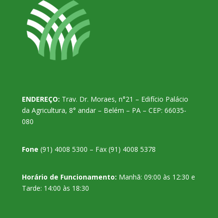
ENDEREÇO:
Trav. Dr. Moraes, n°21 – Edifício Palácio
da Agricultura, 8° andar – Belém – PA – CEP: 66035-
080
Fone
(91) 4008 5300 – Fax (91) 4008 5378
Horário de Funcionamento:
Manhã: 09:00 às 12:30 e
Tarde: 14:00 às 18:30