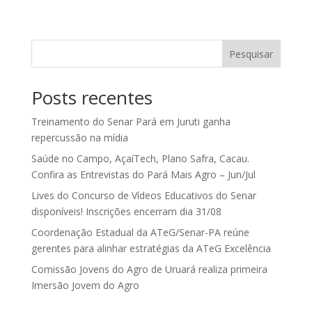
Pesquisar
Posts recentes
Treinamento do Senar Pará em Juruti ganha
repercussão na mídia
Saúde no Campo, AçaíTech, Plano Safra, Cacau.
Confira as Entrevistas do Pará Mais Agro – Jun/Jul
Lives do Concurso de Vídeos Educativos do Senar
disponíveis! Inscrições encerram dia 31/08
Coordenação Estadual da ATeG/Senar-PA reúne
gerentes para alinhar estratégias da ATeG Excelência
Comissão Jovens do Agro de Uruará realiza primeira
Imersão Jovem do Agro