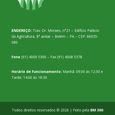
ENDEREÇO:
Trav. Dr. Moraes, n°21 – Edifício Palácio
da Agricultura, 8° andar – Belém – PA – CEP: 66035-
080
Fone
(91) 4008 5300 – Fax (91) 4008 5378
Horário de Funcionamento:
Manhã: 09:00 às 12:30 e
Tarde: 14:00 às 18:30
Todos direitos reservados © 2026 | Feito pela
BM 360