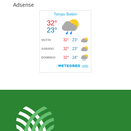
Adsense