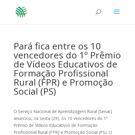
Pará fica entre os 10
vencedores do 1º Prêmio
de Vídeos Educativos de
Formação Profissional
Rural (FPR) e Promoção
Social (PS)
O Serviço Nacional de Aprendizagem Rural (Senar)
anunciou, na sexta (29), os 10 vencedores do 1º
Prêmio de Vídeos Educativos de Formação
Profissional Rural (FPR) e Promoção Social (PS). O