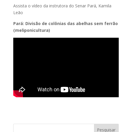
Assista o vídeo da instrutora do Senar Pará, Kamila
Leão
Pará: Divisão de colônias das abelhas sem ferrão
(meliponicultura)
Pesquisar