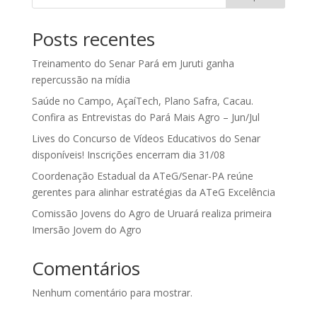
Posts recentes
Treinamento do Senar Pará em Juruti ganha
repercussão na mídia
Saúde no Campo, AçaíTech, Plano Safra, Cacau.
Confira as Entrevistas do Pará Mais Agro – Jun/Jul
Lives do Concurso de Vídeos Educativos do Senar
disponíveis! Inscrições encerram dia 31/08
Coordenação Estadual da ATeG/Senar-PA reúne
gerentes para alinhar estratégias da ATeG Excelência
Comissão Jovens do Agro de Uruará realiza primeira
Imersão Jovem do Agro
Comentários
Nenhum comentário para mostrar.