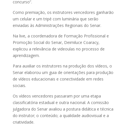
concurso”.
Como premiação, os instrutores vencedores ganharão
um celular e um tripé com luminária que serão
enviadas às Administrações Regionais do Senar.
Na live, a coordenadora de Formação Profissional e
Promoção Social do Senar, Deimiluce Coaracy,
explicou a relevância de videoulas no processo de
aprendizagem.
Para auxiliar os instrutores na produção dos vídeos, o
Senar elaborou um guia de orientações para produção
de vídeos educacionais e conectividade em redes
sociais.
Os vídeos vencedores passaram por uma etapa
classificatória estadual e outra nacional. A comissão
julgadora do Senar avaliou a postura didática e técnica
do instrutor; o conteúdo; a qualidade audiovisual e a
criatividade.