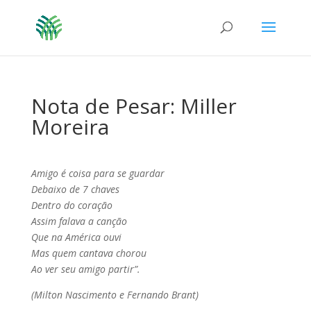
Nota de Pesar: Miller
Moreira
Amigo é coisa para se guardar
Debaixo de 7 chaves
Dentro do coração
Assim falava a canção
Que na América ouvi
Mas quem cantava chorou
Ao ver seu amigo partir”.
(Milton Nascimento e Fernando Brant)