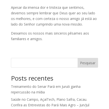
Apesar da imensa dor e tristeza que sentimos,
devemos sempre lembrar que Deus quer ao seu lado
os melhores, e com certeza o nosso amigo já está ao
lado do Senhor cumprindo uma nova missão.
Deixamos os nossos mais sinceros pêsames aos
familiares e amigos.
Pesquisar
Posts recentes
Treinamento do Senar Pará em Juruti ganha
repercussão na mídia
Saúde no Campo, AçaíTech, Plano Safra, Cacau.
Confira as Entrevistas do Pará Mais Agro – Jun/Jul