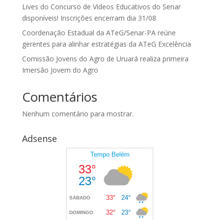
Lives do Concurso de Vídeos Educativos do Senar
disponíveis! Inscrições encerram dia 31/08
Coordenação Estadual da ATeG/Senar-PA reúne
gerentes para alinhar estratégias da ATeG Excelência
Comissão Jovens do Agro de Uruará realiza primeira
Imersão Jovem do Agro
Comentários
Nenhum comentário para mostrar.
Adsense