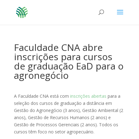
Faculdade CNA abre
inscrições para cursos
de graduação EaD para o
agronegócio
A Faculdade CNA está com
inscrições abertas
para a
seleção dos cursos de graduação a distância em
Gestão do Agronegócio (3 anos), Gestão Ambiental (2
anos), Gestão de Recursos Humanos (2 anos) e
Gestão de Processos Gerenciais (2 anos). Todos os
cursos têm foco no setor agropecuário.