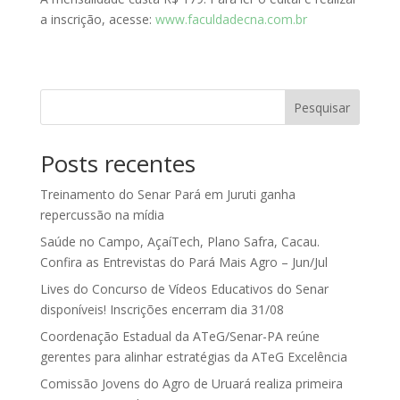
a inscrição, acesse:
www.faculdadecna.com.br
Pesquisar
Posts recentes
Treinamento do Senar Pará em Juruti ganha
repercussão na mídia
Saúde no Campo, AçaíTech, Plano Safra, Cacau.
Confira as Entrevistas do Pará Mais Agro – Jun/Jul
Lives do Concurso de Vídeos Educativos do Senar
disponíveis! Inscrições encerram dia 31/08
Coordenação Estadual da ATeG/Senar-PA reúne
gerentes para alinhar estratégias da ATeG Excelência
Comissão Jovens do Agro de Uruará realiza primeira