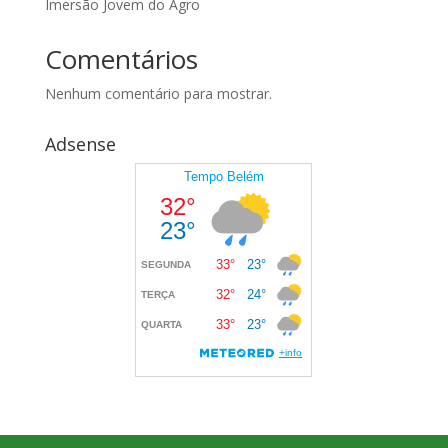
Imersão Jovem do Agro
Comentários
Nenhum comentário para mostrar.
Adsense