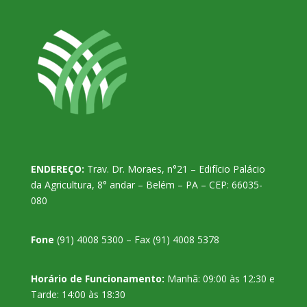
ENDEREÇO:
Trav. Dr. Moraes, n°21 – Edifício Palácio
da Agricultura, 8° andar – Belém – PA – CEP: 66035-
080
Fone
(91) 4008 5300 – Fax (91) 4008 5378
Horário de Funcionamento:
Manhã: 09:00 às 12:30 e
Tarde: 14:00 às 18:30