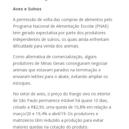
Aves e Suínos
A permissão de volta das compras de alimentos pelo
Programa Nacional de Alimentação Escolar (PNAE)
tem gerado expectativa por parte dos produtores
independentes de suínos, os quais ainda enfrentam
dificuldade para venda dos animais.
Como alternativa de comercialização, alguns
produtores de Minas Gerais conseguiram negociar
animais que estavam parados na terminação e
enviaram leitões para o abate, evitando ampliar os
estoques.
No setor de aves, o preço do frango vivo no interior
de São Paulo permanece estável há quase 10 dias,
cotado a R$2,90, uma queda de 10,8% em relação a
março/20 e 19,4% a abril/19. Os produtores e
matrizeiros têm reduzido a produção para evitar
maiores quedas na cotação do produto.