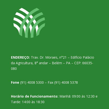
ENDEREÇO:
Trav. Dr. Moraes, n°21 – Edifício Palácio
da Agricultura, 8° andar – Belém – PA – CEP: 66035-
080
Fone
(91) 4008 5300 – Fax (91) 4008 5378
Horário de Funcionamento:
Manhã: 09:00 às 12:30 e
Tarde: 14:00 às 18:30