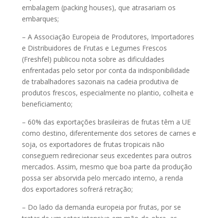
embalagem (packing houses), que atrasariam os
embarques;
– A Associação Europeia de Produtores, Importadores
e Distribuidores de Frutas e Legumes Frescos
(Freshfel) publicou nota sobre as dificuldades
enfrentadas pelo setor por conta da indisponibilidade
de trabalhadores sazonais na cadeia produtiva de
produtos frescos, especialmente no plantio, colheita e
beneficiamento;
– 60% das exportações brasileiras de frutas têm a UE
como destino, diferentemente dos setores de carnes e
soja, os exportadores de frutas tropicais não
conseguem redirecionar seus excedentes para outros
mercados. Assim, mesmo que boa parte da produção
possa ser absorvida pelo mercado interno, a renda
dos exportadores sofrerá retração;
– Do lado da demanda europeia por frutas, por se