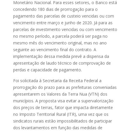
Monetário Nacional. Para esses setores, o Banco está
concedendo 180 dias de prorrogação para o
pagamento das parcelas de custeio vencidas ou com
vencimento entre março e junho de 2020. Já para as
parcelas de investimento vencidas ou com vencimento
no mesmo período, a parcela poderá ser paga no
mesmo mês do vencimento original, mas no ano
seguinte ao vencimento final do contrato. A
implementação dessa medida prevê a dispensa da
apresentação de laudo técnico de comprovação de
perdas e capacidade de pagamento.
Foi solicitada à Secretaria da Receita Federal a
prorrogação do prazo para as prefeituras conveniadas
apresentarem os Valores da Terra Nua (VTN) dos
municípios. A proposta visa evitar a supervalorização
dos preços de terras, fator que impacta diretamente
no Imposto Territorial Rural (ITR), uma vez que os
sindicatos rurais estão impossibilitados de participar
dos levantamentos em função das medidas de