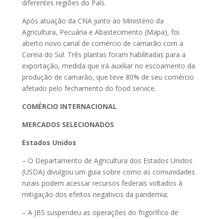
diferentes regiões do País.
Após atuação da CNA junto ao Ministério da
Agricultura, Pecuária e Abastecimento (Mapa), foi
aberto novo canal de comércio de camarão com a
Coreia do Sul. Três plantas foram habilitadas para a
exportação, medida que irá auxiliar no escoamento da
produção de camarão, que teve 80% de seu comércio
afetado pelo fechamento do food service.
COMÉRCIO INTERNACIONAL
MERCADOS SELECIONADOS
Estados Unidos
– O Departamento de Agricultura dos Estados Unidos
(USDA) divulgou um guia sobre como as comunidades
rurais podem acessar recursos federais voltados à
mitigação dos efeitos negativos da pandemia;
– A JBS suspendeu as operações do frigorífico de