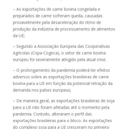
– As exportações de carne bovina congelada e
preparados de carne sofreram queda, causadas
provavelmente pela desaceleração do ritmo de
produção da indústria de processamento de alimentos
da UE;
– Segundo a Associação Europeia das Cooperativas
Agrícolas (Copa-Cogeca), o setor de carne bovina
europeu foi severamente atingido pela atual crise;
– O prolongamento da pandemia poderá ter efeitos
adversos sobre as exportações brasileiras de carne
bovina para a UE em função da potencial retração da
demanda nos países europeus;
– De maneira geral, as exportações brasileiras de soja
para a UE não foram afetadas até o momento pela
pandemia. Contudo, alteraram o perfil das
exportações brasileiras para o bloco. As exportações
do complexo soja para a UE cresceram no primeiro