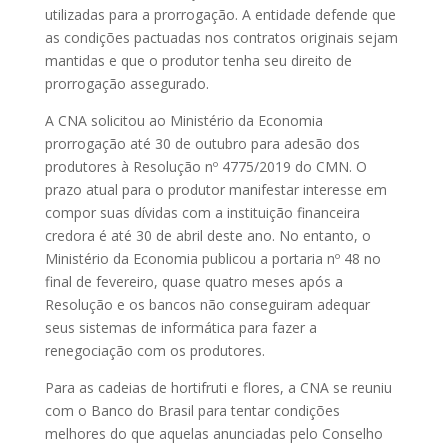
utilizadas para a prorrogação. A entidade defende que
as condições pactuadas nos contratos originais sejam
mantidas e que o produtor tenha seu direito de
prorrogação assegurado.
A CNA solicitou ao Ministério da Economia
prorrogação até 30 de outubro para adesão dos
produtores à Resolução nº 4775/2019 do CMN. O
prazo atual para o produtor manifestar interesse em
compor suas dívidas com a instituição financeira
credora é até 30 de abril deste ano. No entanto, o
Ministério da Economia publicou a portaria nº 48 no
final de fevereiro, quase quatro meses após a
Resolução e os bancos não conseguiram adequar
seus sistemas de informática para fazer a
renegociação com os produtores.
Para as cadeias de hortifruti e flores, a CNA se reuniu
com o Banco do Brasil para tentar condições
melhores do que aquelas anunciadas pelo Conselho