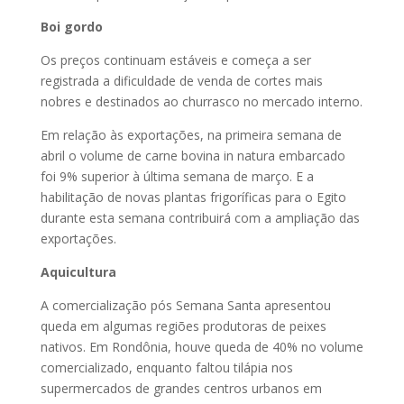
Boi gordo
Os preços continuam estáveis e começa a ser
registrada a dificuldade de venda de cortes mais
nobres e destinados ao churrasco no mercado interno.
Em relação às exportações, na primeira semana de
abril o volume de carne bovina in natura embarcado
foi 9% superior à última semana de março. E a
habilitação de novas plantas frigoríficas para o Egito
durante esta semana contribuirá com a ampliação das
exportações.
Aquicultura
A comercialização pós Semana Santa apresentou
queda em algumas regiões produtoras de peixes
nativos. Em Rondônia, houve queda de 40% no volume
comercializado, enquanto faltou tilápia nos
supermercados de grandes centros urbanos em