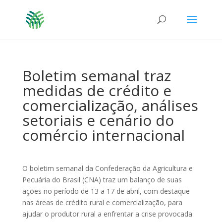
Boletim semanal traz
medidas de crédito e
comercialização, análises
setoriais e cenário do
comércio internacional
O boletim semanal da Confederação da Agricultura e
Pecuária do Brasil (CNA) traz um balanço de suas
ações no período de 13 a 17 de abril, com destaque
nas áreas de crédito rural e comercialização, para
ajudar o produtor rural a enfrentar a crise provocada