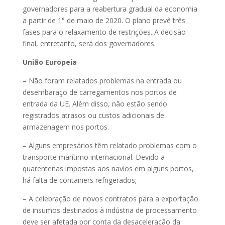
governadores para a reabertura gradual da economia
a partir de 1° de maio de 2020. O plano prevê três
fases para o relaxamento de restrições. A decisão
final, entretanto, será dos governadores.
União Europeia
– Não foram relatados problemas na entrada ou
desembaraço de carregamentos nos portos de
entrada da UE. Além disso, não estão sendo
registrados atrasos ou custos adicionais de
armazenagem nos portos.
– Alguns empresários têm relatado problemas com o
transporte marítimo internacional. Devido a
quarentenas impostas aos navios em alguns portos,
há falta de containers refrigerados;
– A celebração de novos contratos para a exportação
de insumos destinados à indústria de processamento
deve ser afetada por conta da desaceleração da