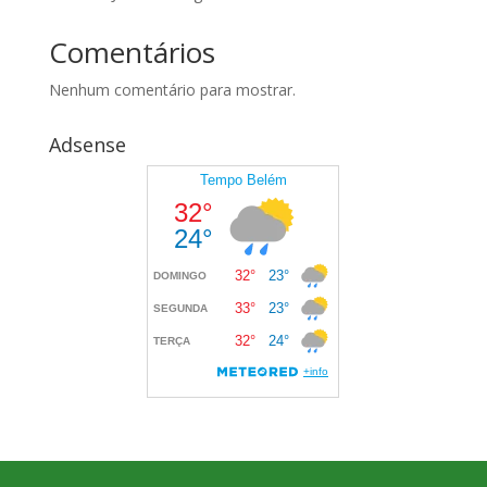
Comentários
Nenhum comentário para mostrar.
Adsense