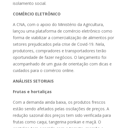
isolamento social.
COMÉRCIO ELETRÔNICO
A CNA, com o apoio do Ministério da Agricultura,
lançou uma plataforma de comércio eletrônico como
forma de viabilizar a comercialização de alimentos por
setores prejudicados pela crise de Covid-19. Nela,
produtores, compradores e transportadores terão
oportunidade de fazer negócios. O lançamento foi
acompanhado de um guia de orientação com dicas e
cuidados para o comércio online.
ANÁLISES SETORIAIS
Frutas e hortaliças
Com a demanda ainda baixa, os produtos frescos
estão sendo afetados pelas oscilações de preços. A
redução sazonal dos preços tem sido verificada para
frutas como caqui, tangerina ponkan e maçã. O