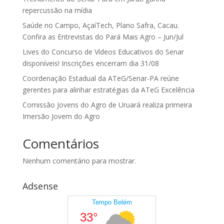
repercussão na mídia
Saúde no Campo, AçaíTech, Plano Safra, Cacau.
Confira as Entrevistas do Pará Mais Agro – Jun/Jul
Lives do Concurso de Vídeos Educativos do Senar
disponíveis! Inscrições encerram dia 31/08
Coordenação Estadual da ATeG/Senar-PA reúne
gerentes para alinhar estratégias da ATeG Excelência
Comissão Jovens do Agro de Uruará realiza primeira
Imersão Jovem do Agro
Comentários
Nenhum comentário para mostrar.
Adsense