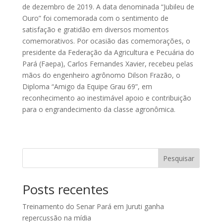
de dezembro de 2019. A data denominada “Jubileu de
Ouro” foi comemorada com o sentimento de
satisfação e gratidão em diversos momentos
comemorativos. Por ocasião das comemorações, o
presidente da Federação da Agricultura e Pecuária do
Pará (Faepa), Carlos Fernandes Xavier, recebeu pelas
mãos do engenheiro agrônomo Dilson Frazão, o
Diploma “Amigo da Equipe Grau 69”, em
reconhecimento ao inestimável apoio e contribuição
para o engrandecimento da classe agronômica.
Pesquisar
Posts recentes
Treinamento do Senar Pará em Juruti ganha
repercussão na mídia