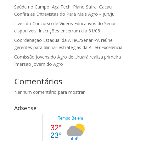
Saúde no Campo, AçaíTech, Plano Safra, Cacau.
Confira as Entrevistas do Pará Mais Agro – Jun/Jul
Lives do Concurso de Vídeos Educativos do Senar
disponíveis! Inscrições encerram dia 31/08
Coordenação Estadual da ATeG/Senar-PA reúne
gerentes para alinhar estratégias da ATeG Excelência
Comissão Jovens do Agro de Uruará realiza primeira
Imersão Jovem do Agro
Comentários
Nenhum comentário para mostrar.
Adsense