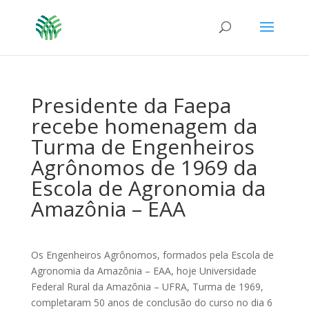
Presidente da Faepa
recebe homenagem da
Turma de Engenheiros
Agrônomos de 1969 da
Escola de Agronomia da
Amazônia – EAA
Os Engenheiros Agrônomos, formados pela Escola de
Agronomia da Amazônia – EAA, hoje Universidade
Federal Rural da Amazônia – UFRA, Turma de 1969,
completaram 50 anos de conclusão do curso no dia 6