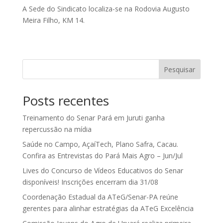
A Sede do Sindicato localiza-se na Rodovia Augusto
Meira Filho, KM 14.
Pesquisar
Posts recentes
Treinamento do Senar Pará em Juruti ganha
repercussão na mídia
Saúde no Campo, AçaíTech, Plano Safra, Cacau.
Confira as Entrevistas do Pará Mais Agro – Jun/Jul
Lives do Concurso de Vídeos Educativos do Senar
disponíveis! Inscrições encerram dia 31/08
Coordenação Estadual da ATeG/Senar-PA reúne
gerentes para alinhar estratégias da ATeG Excelência