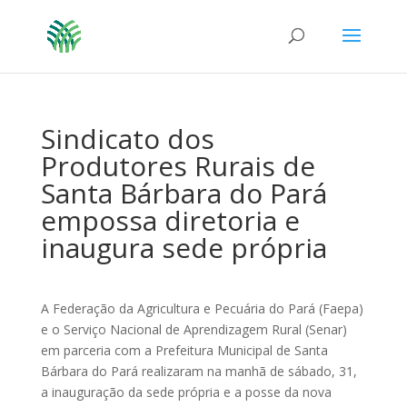
Sindicato dos
Produtores Rurais de
Santa Bárbara do Pará
empossa diretoria e
inaugura sede própria
A Federação da Agricultura e Pecuária do Pará (Faepa)
e o Serviço Nacional de Aprendizagem Rural (Senar)
em parceria com a Prefeitura Municipal de Santa
Bárbara do Pará realizaram na manhã de sábado, 31,
a inauguração da sede própria e a posse da nova