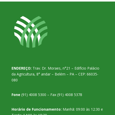
ENDEREÇO:
Trav. Dr. Moraes, n°21 – Edifício Palácio
da Agricultura, 8° andar – Belém – PA – CEP: 66035-
080
Fone
(91) 4008 5300 – Fax (91) 4008 5378
Horário de Funcionamento:
Manhã: 09:00 às 12:30 e