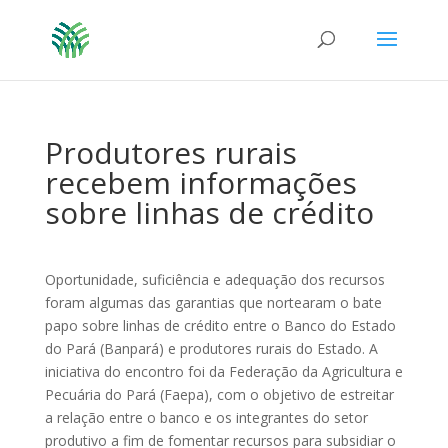
Produtores rurais
recebem informações
sobre linhas de crédito
Oportunidade, suficiência e adequação dos recursos
foram algumas das garantias que nortearam o bate
papo sobre linhas de crédito entre o Banco do Estado
do Pará (Banpará) e produtores rurais do Estado. A
iniciativa do encontro foi da Federação da Agricultura e
Pecuária do Pará (Faepa), com o objetivo de estreitar
a relação entre o banco e os integrantes do setor
produtivo a fim de fomentar recursos para subsidiar o