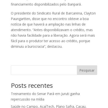
financiamento disponibilizados pelo Banpará.
O presidente do Sindicato Rural de Barcarena, Clayton
Paungartten, disse que no encontro obteve a boa
notícia de que haverá a ampliação nas linhas de
atendimento. “Antes disponibilizavam o crédito, mas
não havia facilidade para a liberação. Agora será mais
fácil para o produtor ter acesso ao crédito, porque
diminuiu a burocracia”, destacou.
Pesquisar
Posts recentes
Treinamento do Senar Pará em Juruti ganha
repercussão na mídia
Saúde no Campo, AçaíTech, Plano Safra, Cacau.