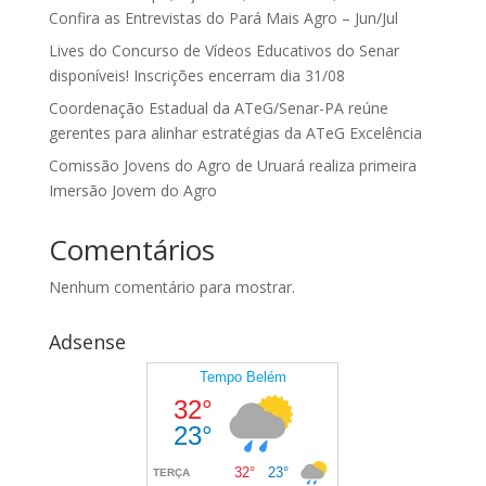
Confira as Entrevistas do Pará Mais Agro – Jun/Jul
Lives do Concurso de Vídeos Educativos do Senar
disponíveis! Inscrições encerram dia 31/08
Coordenação Estadual da ATeG/Senar-PA reúne
gerentes para alinhar estratégias da ATeG Excelência
Comissão Jovens do Agro de Uruará realiza primeira
Imersão Jovem do Agro
Comentários
Nenhum comentário para mostrar.
Adsense