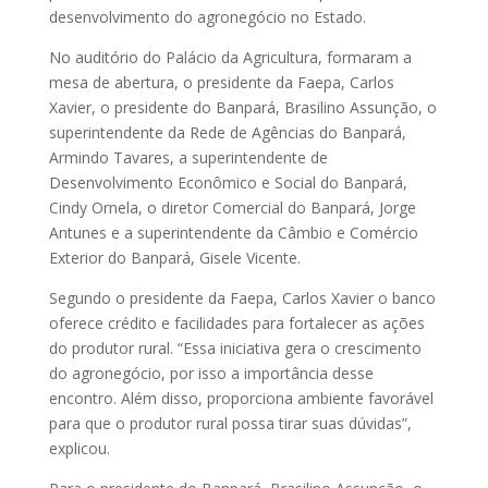
desenvolvimento do agronegócio no Estado.
No auditório do Palácio da Agricultura, formaram a
mesa de abertura, o presidente da Faepa, Carlos
Xavier, o presidente do Banpará, Brasilino Assunção, o
superintendente da Rede de Agências do Banpará,
Armindo Tavares, a superintendente de
Desenvolvimento Econômico e Social do Banpará,
Cindy Ornela, o diretor Comercial do Banpará, Jorge
Antunes e a superintendente da Câmbio e Comércio
Exterior do Banpará, Gisele Vicente.
Segundo o presidente da Faepa, Carlos Xavier o banco
oferece crédito e facilidades para fortalecer as ações
do produtor rural. “Essa iniciativa gera o crescimento
do agronegócio, por isso a importância desse
encontro. Além disso, proporciona ambiente favorável
para que o produtor rural possa tirar suas dúvidas”,
explicou.