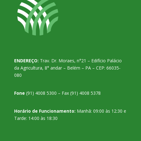
ENDEREÇO:
Trav. Dr. Moraes, n°21 – Edifício Palácio
da Agricultura, 8° andar – Belém – PA – CEP: 66035-
080
Fone
(91) 4008 5300 – Fax (91) 4008 5378
Horário de Funcionamento:
Manhã: 09:00 às 12:30 e
Tarde: 14:00 às 18:30