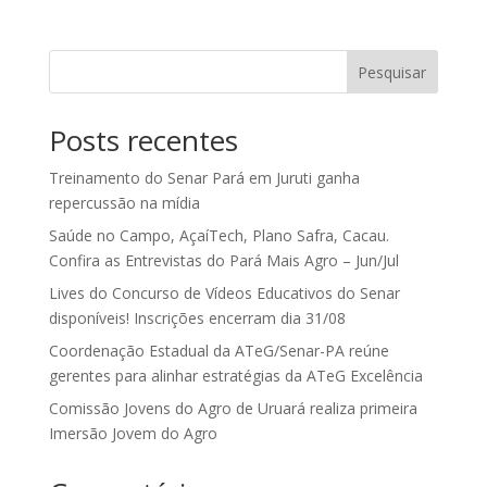
Pesquisar
Posts recentes
Treinamento do Senar Pará em Juruti ganha
repercussão na mídia
Saúde no Campo, AçaíTech, Plano Safra, Cacau.
Confira as Entrevistas do Pará Mais Agro – Jun/Jul
Lives do Concurso de Vídeos Educativos do Senar
disponíveis! Inscrições encerram dia 31/08
Coordenação Estadual da ATeG/Senar-PA reúne
gerentes para alinhar estratégias da ATeG Excelência
Comissão Jovens do Agro de Uruará realiza primeira
Imersão Jovem do Agro