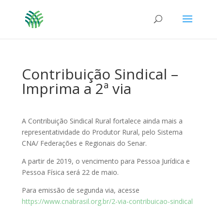
Contribuição Sindical –
Imprima a 2ª via
A Contribuição Sindical Rural fortalece ainda mais a
representatividade do Produtor Rural, pelo Sistema
CNA/ Federações e Regionais do Senar.
A partir de 2019, o vencimento para Pessoa Jurídica e
Pessoa Física será 22 de maio.
Para emissão de segunda via, acesse
https://www.cnabrasil.org.br/2-via-contribuicao-sindical