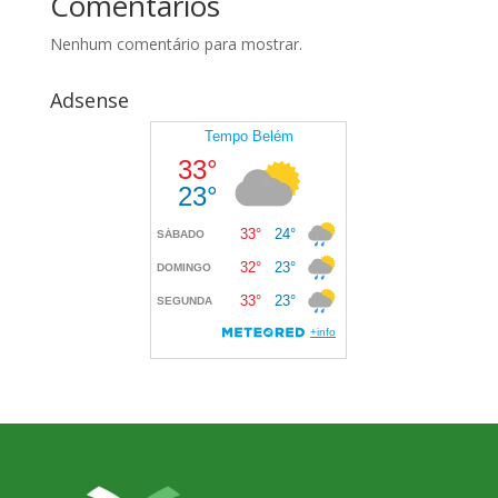
Comentários
Nenhum comentário para mostrar.
Adsense