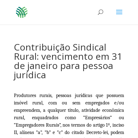
Contribuição Sindical
Rural: vencimento em 31
de janeiro para pessoa
jurídica
Produtores rurais, pessoas jurídicas que possuem
imóvel rural, com ou sem empregados e/ou
empreendem, a qualquer título, atividade econômica
rural, enquadrados como “Empresários” ou
“Empregadores Rurais”, nos termos do artigo 1º, inciso
II, alíneas “a”, “b” e “c” do citado Decreto-lei, podem